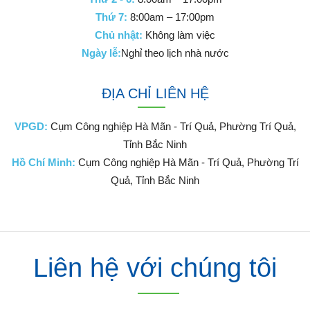
Thứ 7:
8:00am – 17:00pm
Chủ nhật:
Không làm việc
Ngày lễ:
Nghỉ theo lịch nhà nước
ĐỊA CHỈ LIÊN HỆ
VPGD:
Cụm Công nghiệp Hà Mãn - Trí Quả, Phường Trí Quả,
Tỉnh Bắc Ninh
Hồ Chí Minh:
Cụm Công nghiệp Hà Mãn - Trí Quả, Phường Trí
Quả, Tỉnh Bắc Ninh
Liên hệ với chúng tôi