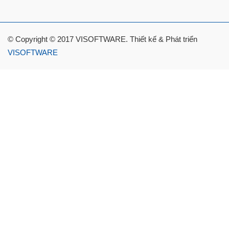
© Copyright © 2017 VISOFTWARE. Thiết kế & Phát triển
VISOFTWARE