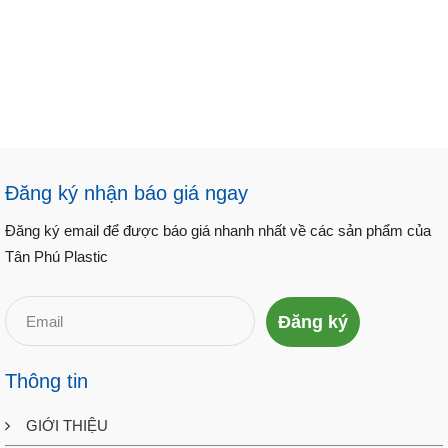
Đăng ký nhận báo giá ngay
Đăng ký email để được báo giá nhanh nhất về các sản phẩm của
Tân Phú Plastic
Đăng ký
Thông tin
GIỚI THIỆU