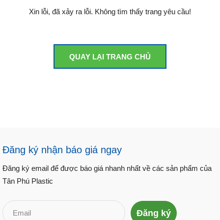
Xin lỗi, đã xảy ra lỗi. Không tìm thấy trang yêu cầu!
QUAY LẠI TRANG CHỦ
Đăng ký nhận báo giá ngay
Đăng ký email để được báo giá nhanh nhất về các sản phẩm của
Tân Phú Plastic
Đăng ký