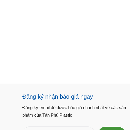
Đăng ký nhận báo giá ngay
Đăng ký email để được báo giá nhanh nhất về các sản
phẩm của Tân Phú Plastic